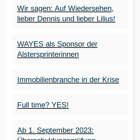
Wir sagen: Auf Wiedersehen,
lieber Dennis und lieber Lilius!
WAYES als Sponsor der
Alstersprinterinnen
Immobilienbranche in der Krise
Full time? YES!
Ab 1. September 2023: