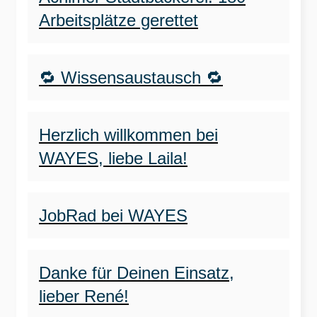
Arbeitsplätze gerettet
🔁 Wissensaustausch 🔁
Herzlich willkommen bei
WAYES, liebe Laila!
JobRad bei WAYES
Danke für Deinen Einsatz,
lieber René!