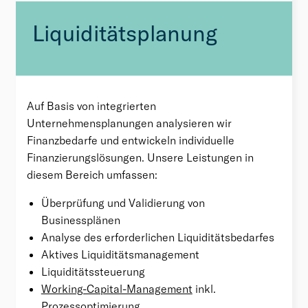
Liquiditätsplanung
Auf Basis von integrierten
Unternehmensplanungen analysieren wir
Finanzbedarfe und entwickeln individuelle
Finanzierungslösungen. Unsere Leistungen in
diesem Bereich umfassen:
Überprüfung und Validierung von
Businessplänen
Analyse des erforderlichen Liquiditätsbedarfes
Aktives Liquiditätsmanagement
Liquiditätssteuerung
Working-Capital-Management
inkl.
Prozessoptimierung