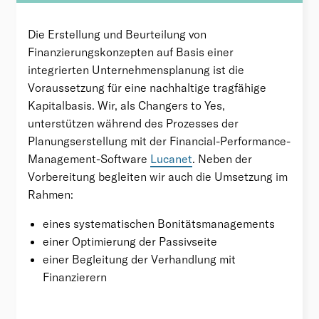
Die Erstellung und Beurteilung von
Finanzierungskonzepten auf Basis einer
integrierten Unternehmensplanung ist die
Voraussetzung für eine nachhaltige tragfähige
Kapitalbasis. Wir, als Changers to Yes,
unterstützen während des Prozesses der
Planungserstellung mit der Financial-Performance-
Management-Software
Lucanet
. Neben der
Vorbereitung begleiten wir auch die Umsetzung im
Rahmen:
eines systematischen Bonitätsmanagements
einer Optimierung der Passivseite
einer Begleitung der Verhandlung mit
Finanzierern