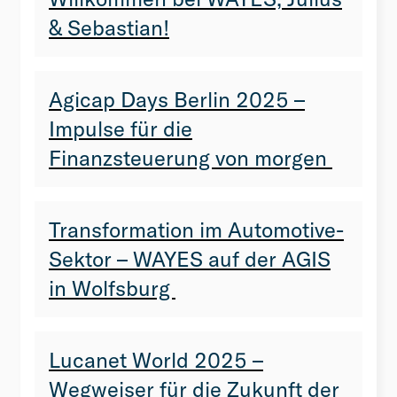
& Sebastian!
Agicap Days Berlin 2025 –
Impulse für die
Finanzsteuerung von morgen
Transformation im Automotive-
Sektor – WAYES auf der AGIS
in Wolfsburg
Lucanet World 2025 –
Wegweiser für die Zukunft der