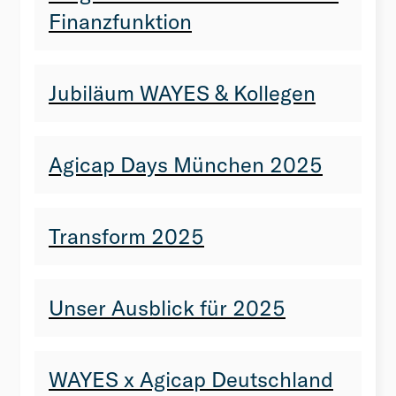
Finanzfunktion
Jubiläum WAYES & Kollegen
Agicap Days München 2025
Transform 2025
Unser Ausblick für 2025
WAYES x Agicap Deutschland