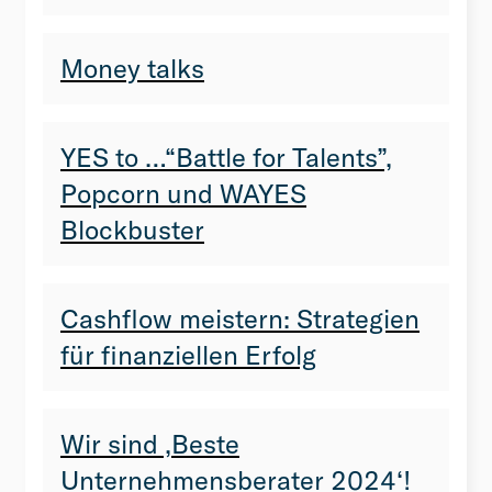
Money talks
YES to …“Battle for Talents”,
Popcorn und WAYES
Blockbuster
Cashflow meistern: Strategien
für finanziellen Erfolg
Wir sind ‚Beste
Unternehmensberater 2024‘!