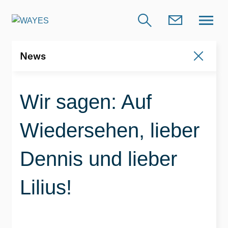
News
News
Wir sagen: Auf
Wiedersehen, lieber
Dennis und lieber
Lilius!