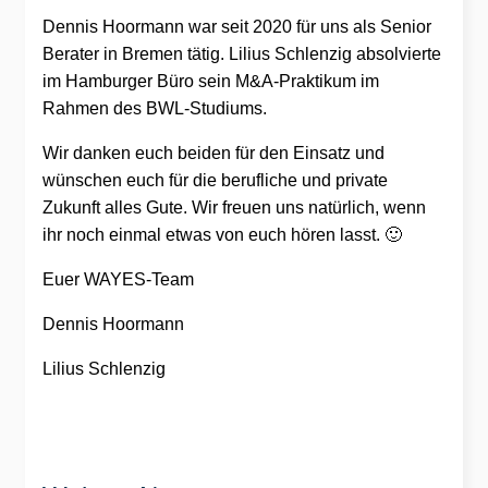
Dennis Hoormann war seit 2020 für uns als Senior
Berater in Bremen tätig. Lilius Schlenzig absolvierte
im Hamburger Büro sein M&A-Praktikum im
Rahmen des BWL-Studiums.
Wir danken euch beiden für den Einsatz und
wünschen euch für die berufliche und private
Zukunft alles Gute. Wir freuen uns natürlich, wenn
ihr noch einmal etwas von euch hören lasst. 🙂
Euer WAYES-Team
Dennis Hoormann
Lilius Schlenzig