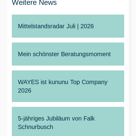
Weitere News
Mittelstandsradar Juli | 2026
Mein schönster Beratungsmoment
WAYES ist kununu Top Company
2026
5-jähriges Jubiläum von Falk
Schnurbusch