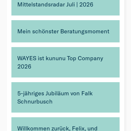
Mittelstandsradar Juli | 2026
Mein schönster Beratungsmoment
WAYES ist kununu Top Company
2026
5-jähriges Jubiläum von Falk
Schnurbusch
Willkommen zurück, Felix, und