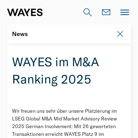
News
News
WAYES im M&A
Ranking 2025
Wir freuen uns sehr über unsere Platzierung im
LSEG Global M&A Mid Market Advisory Review
2025 German Involvement: Mit 26 gewerteten
Transaktionen erreicht WAYES Platz 9 im