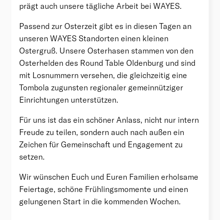
prägt auch unsere tägliche Arbeit bei WAYES.
Passend zur Osterzeit gibt es in diesen Tagen an
unseren WAYES Standorten einen kleinen
Ostergruß. Unsere Osterhasen stammen von den
Osterhelden des Round Table Oldenburg und sind
mit Losnummern versehen, die gleichzeitig eine
Tombola zugunsten regionaler gemeinnütziger
Einrichtungen unterstützen.
Für uns ist das ein schöner Anlass, nicht nur intern
Freude zu teilen, sondern auch nach außen ein
Zeichen für Gemeinschaft und Engagement zu
setzen.
Wir wünschen Euch und Euren Familien erholsame
Feiertage, schöne Frühlingsmomente und einen
gelungenen Start in die kommenden Wochen.