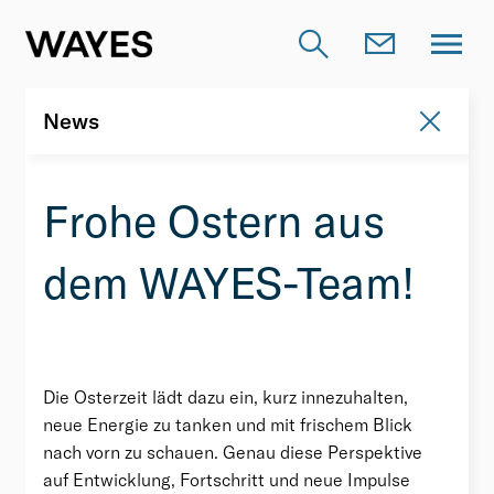
News
News
Frohe Ostern aus
dem WAYES-Team!
Die Osterzeit lädt dazu ein, kurz innezuhalten,
neue Energie zu tanken und mit frischem Blick
nach vorn zu schauen. Genau diese Perspektive
auf Entwicklung, Fortschritt und neue Impulse