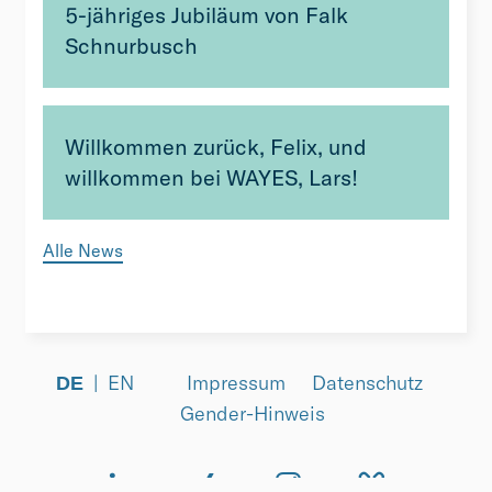
5-jähriges Jubiläum von Falk
Schnurbusch
Willkommen zurück, Felix, und
willkommen bei WAYES, Lars!
Alle News
EN
Impressum
Datenschutz
DE
Gender-Hinweis