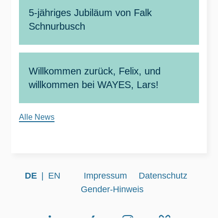
5-jähriges Jubiläum von Falk
Schnurbusch
Willkommen zurück, Felix, und
willkommen bei WAYES, Lars!
Alle News
DE
EN
Impressum
Datenschutz
Gender-Hinweis