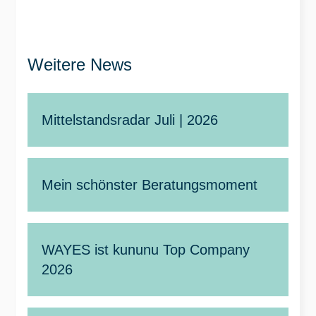
Weitere News
Mittelstandsradar Juli | 2026
Mein schönster Beratungsmoment
WAYES ist kununu Top Company
2026