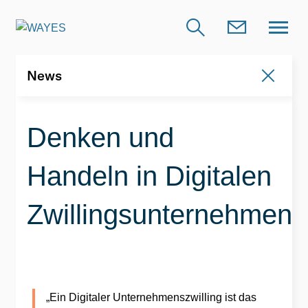
News
News
Denken und
Handeln in Digitalen
Zwillingsunternehmen
„Ein Digitaler Unternehmenszwilling ist das