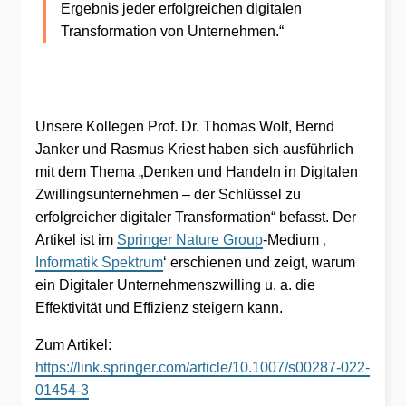
Ergebnis jeder erfolgreichen digitalen
Transformation von Unternehmen.“
Unsere Kollegen Prof. Dr. Thomas Wolf, Bernd
Janker und Rasmus Kriest haben sich ausführlich
mit dem Thema „Denken und Handeln in Digitalen
Zwillingsunternehmen – der Schlüssel zu
erfolgreicher digitaler Transformation“ befasst. Der
Artikel ist im
Springer Nature Group
-Medium ‚
Informatik Spektrum
‘ erschienen und zeigt, warum
ein Digitaler Unternehmenszwilling u. a. die
Effektivität und Effizienz steigern kann.
Zum Artikel:
https://link.springer.com/article/10.1007/s00287-022-
01454-3